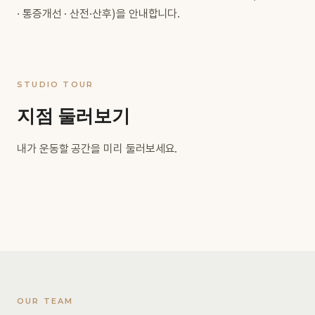
·
통증개선
·
산전·산후
)을 안내합니다.
STUDIO TOUR
지점 둘러보기
내가 운동할 공간을 미리 둘러보세요.
OUR TEAM